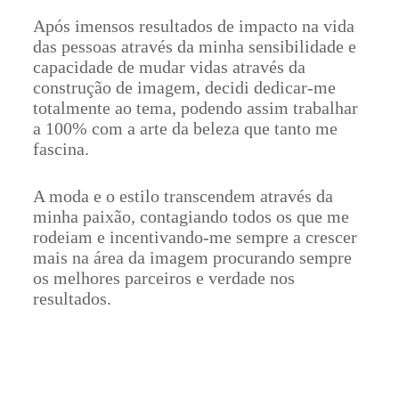
Após imensos resultados de impacto na vida
das pessoas através da minha sensibilidade e
capacidade de mudar vidas através da
construção de imagem, decidi dedicar-me
totalmente ao tema, podendo assim trabalhar
a 100% com a arte da beleza que tanto me
fascina.
A moda e o estilo transcendem através da
minha paixão, contagiando todos os que me
rodeiam e incentivando-me sempre a crescer
mais na área da imagem procurando sempre
os melhores parceiros e verdade nos
resultados.