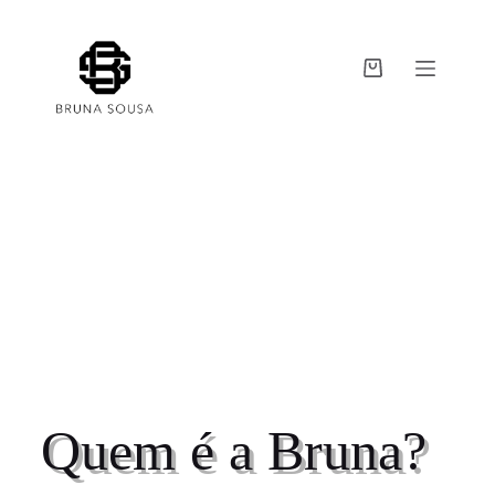
Quem é a Bruna?