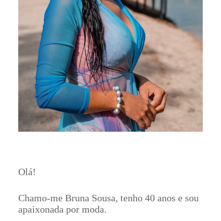
Olá!
Chamo-me Bruna Sousa, tenho 40 anos e sou
apaixonada por moda.